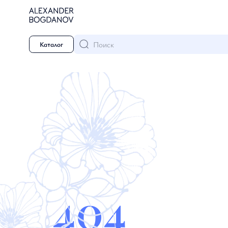
Поиск
Каталог
404