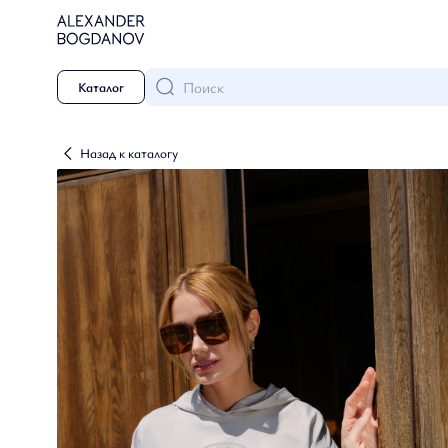
Поиск
Каталог
Назад к каталогу