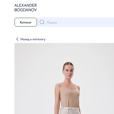
Поиск
Каталог
Назад к каталогу