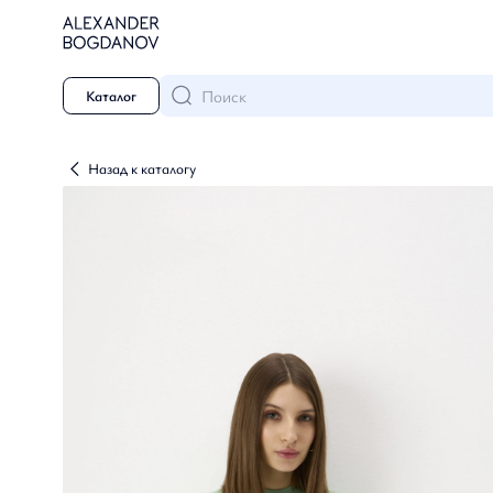
Поиск
Каталог
Назад к каталогу