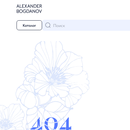
Поиск
Каталог
404